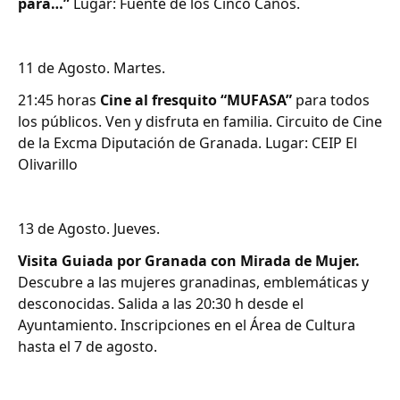
para…”
Lugar: Fuente de los Cinco Caños.
11 de Agosto. Martes.
21:45 horas
Cine al fresquito “MUFASA”
para todos
los públicos. Ven y disfruta en familia. Circuito de Cine
de la Excma Diputación de Granada. Lugar: CEIP El
Olivarillo
13 de Agosto. Jueves.
Visita Guiada por Granada con Mirada de Mujer.
Descubre a las mujeres granadinas, emblemáticas y
desconocidas. Salida a las 20:30 h desde el
Ayuntamiento. Inscripciones en el Área de Cultura
hasta el 7 de agosto.