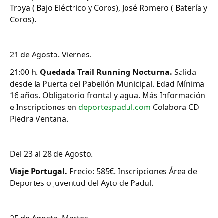
Troya ( Bajo Eléctrico y Coros), José Romero ( Batería y
Coros).
21 de Agosto. Viernes.
21:00 h.
Quedada Trail Running Nocturna.
Salida
desde la Puerta del Pabellón Municipal. Edad Mínima
16 años. Obligatorio frontal y agua. Más Información
e Inscripciones en
deportespadul.com
Colabora CD
Piedra Ventana.
Del 23 al 28 de Agosto.
Viaje Portugal.
Precio: 585€. Inscripciones Área de
Deportes o Juventud del Ayto de Padul.