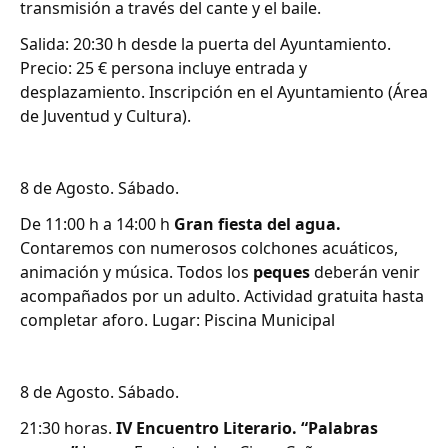
transmisión a través del cante y el baile.
Salida: 20:30 h desde la puerta del Ayuntamiento.
Precio: 25 € persona incluye entrada y
desplazamiento. Inscripción en el Ayuntamiento (Área
de Juventud y Cultura).
8 de Agosto. Sábado.
De 11:00 h a 14:00 h
Gran fiesta del agua.
Contaremos con numerosos colchones acuáticos,
animación y música. Todos los
peques
deberán venir
acompañados por un adulto. Actividad gratuita hasta
completar aforo. Lugar: Piscina Municipal
8 de Agosto. Sábado.
21:30 horas.
IV Encuentro Literario. “Palabras