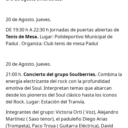
20 de Agosto. Jueves.
DE 19:30 h A 22:30 h Jornadas de puertas abiertas de
Tenis de Mesa.
Lugar: Polideportivo Municipal de
Padul . Organiza: Club tenis de mesa Padul
20 de Agosto. Jueves.
21:00 h.
Concierto del grupo Soulberries.
Combina la
energía electrizante del rock con la profundidad
emotiva del Soul. Interpretan temas que abarcan
desde los pioneros del Soul clásico hasta los iconos
del Rock. Lugar: Estación del Tranvía.
Integrantes del grupo: Victoria Orti ( Voz), Alejandro
Martínez ( Saxo tenor), el paduleño Diego Arias
(Trompeta), Paco Troya ( Guitarra Eléctrica), David