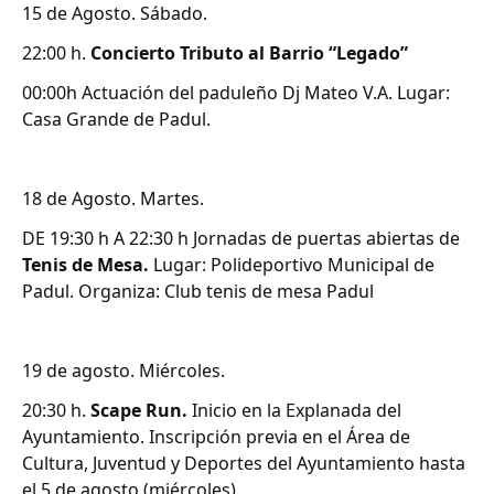
15 de Agosto. Sábado.
22:00 h.
Concierto Tributo al Barrio “Legado”
00:00h Actuación del paduleño Dj Mateo V.A. Lugar:
Casa Grande de Padul.
18 de Agosto. Martes.
DE 19:30 h A 22:30 h Jornadas de puertas abiertas de
Tenis de Mesa.
Lugar: Polideportivo Municipal de
Padul. Organiza: Club tenis de mesa Padul
19 de agosto. Miércoles.
20:30 h.
Scape Run.
Inicio en la Explanada del
Ayuntamiento. Inscripción previa en el Área de
Cultura, Juventud y Deportes del Ayuntamiento hasta
el 5 de agosto (miércoles).