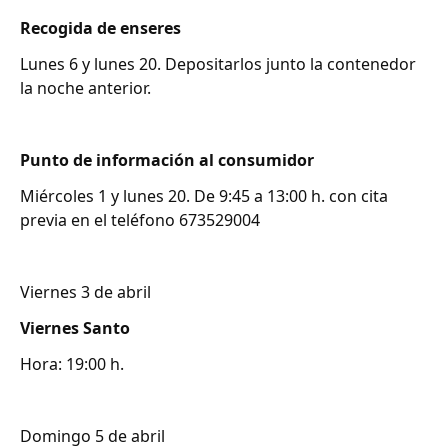
Recogida de enseres
Lunes 6 y lunes 20. Depositarlos junto la contenedor
la noche anterior.
Punto de información al consumidor
Miércoles 1 y lunes 20. De 9:45 a 13:00 h. con cita
previa en el teléfono 673529004
Viernes 3 de abril
Viernes Santo
Hora: 19:00 h.
Domingo 5 de abril