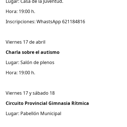
Lugar: Casa de la Juventud.
Hora: 19:00 h.
Inscripciones: WhastsApp 621184816
Viernes 17 de abril
Charla sobre el autismo
Lugar: Salón de plenos
Hora: 19:00 h.
Viernes 17 y sábado 18
Circuito Provincial Gimnasia Rítmica
Lugar: Pabellón Municipal