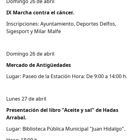
Domingo 26 de abril
IX Marcha contra el cáncer.
Inscripciones: Ayuntamiento, Deportes Delfos,
Sigesport y Milar Malfe
Domingo 26 de abril
Mercado de Antigüedades
Lugar: Paseo de la Estación Hora: De 9:00 a 14:00 h.
Lunes 27 de abril
Presentación del libro "Aceite y sal" de Hadas
Arrabal.
Lugar: Biblioteca Pública Municipal "Juan Hidalgo".