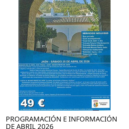
PROGRAMACIÓN E INFORMACIÓN
DE ABRIL 2026