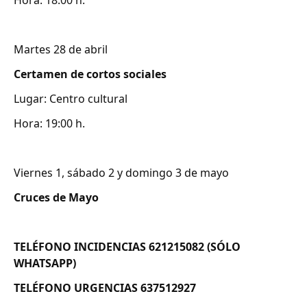
Hora: 18:00 h.
Martes 28 de abril
Certamen de cortos sociales
Lugar: Centro cultural
Hora: 19:00 h.
Viernes 1, sábado 2 y domingo 3 de mayo
Cruces de Mayo
TELÉFONO INCIDENCIAS 621215082 (SÓLO
WHATSAPP)
TELÉFONO URGENCIAS 637512927