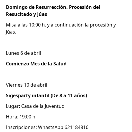
Domingo de Resurrección. Procesión del
Resucitado y Júas
Misa a las 10:00 h. y a continuación la procesión y
Júas.
Lunes 6 de abril
Comienzo Mes de la Salud
Viernes 10 de abril
Sigesparty infantil (De 8 a 11 años)
Lugar: Casa de la Juventud
Hora: 19:00 h.
Inscripciones: WhastsApp 621184816