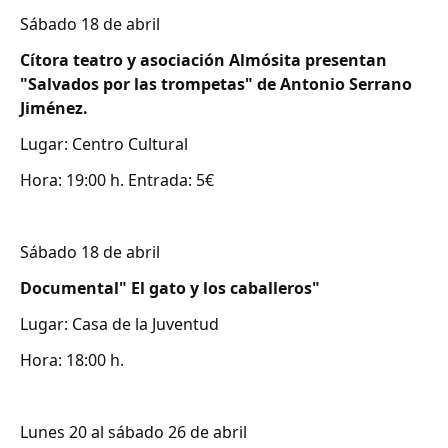
Sábado 18 de abril
Cítora teatro y asociación Almósita presentan
"Salvados por las trompetas" de Antonio Serrano
Jiménez.
Lugar: Centro Cultural
Hora: 19:00 h. Entrada: 5€
Sábado 18 de abril
Documental" El gato y los caballeros"
Lugar: Casa de la Juventud
Hora: 18:00 h.
Lunes 20 al sábado 26 de abril