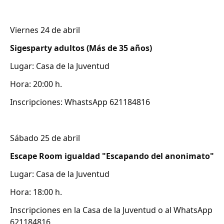
Viernes 24 de abril
Sigesparty adultos (Más de 35 años)
Lugar: Casa de la Juventud
Hora: 20:00 h.
Inscripciones: WhastsApp 621184816
Sábado 25 de abril
Escape Room igualdad "Escapando del anonimato"
Lugar: Casa de la Juventud
Hora: 18:00 h.
Inscripciones en la Casa de la Juventud o al WhatsApp
621184816