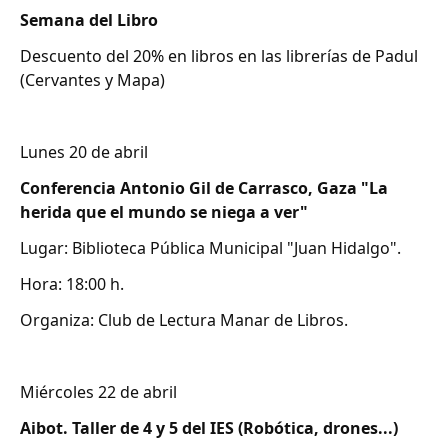
Semana del Libro
Descuento del 20% en libros en las librerías de Padul
(Cervantes y Mapa)
Lunes 20 de abril
Conferencia Antonio Gil de Carrasco, Gaza "La
herida que el mundo se niega a ver"
Lugar: Biblioteca Pública Municipal "Juan Hidalgo".
Hora: 18:00 h.
Organiza: Club de Lectura Manar de Libros.
Miércoles 22 de abril
Aibot. Taller de 4 y 5 del IES (Robótica, drones...)