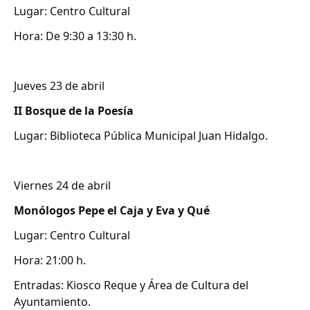
Lugar: Centro Cultural
Hora: De 9:30 a 13:30 h.
Jueves 23 de abril
II Bosque de la Poesía
Lugar: Biblioteca Pública Municipal Juan Hidalgo.
Viernes 24 de abril
Monólogos Pepe el Caja y Eva y Qué
Lugar: Centro Cultural
Hora: 21:00 h.
Entradas: Kiosco Reque y Área de Cultura del
Ayuntamiento.