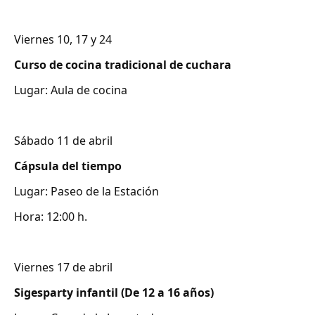
Viernes 10, 17 y 24
Curso de cocina tradicional de cuchara
Lugar: Aula de cocina
Sábado 11 de abril
Cápsula del tiempo
Lugar: Paseo de la Estación
Hora: 12:00 h.
Viernes 17 de abril
Sigesparty infantil (De 12 a 16 años)