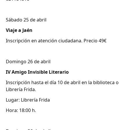
Sábado 25 de abril
Viaje a Jaén
Inscripción en atención ciudadana. Precio 49€
Domingo 26 de abril
IV Amigo Invisible Literario
Inscripción hasta el día 10 de abril en la biblioteca o
Librería Frida.
Lugar: Librería Frida
Hora: 18:00 h.